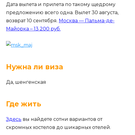
Дата вылета и прилета по такому щедрому
предложению всего одна. Вылет 30 августа,
возврат 10 сентября.
Москва — Пальма-де-
Майорка – 13 200 руб.
Нужна ли виза
Да, шенгенская
Где жить
Здесь
вы найдете сотни вариантов от
скромных хостелов до шикарных отелей.