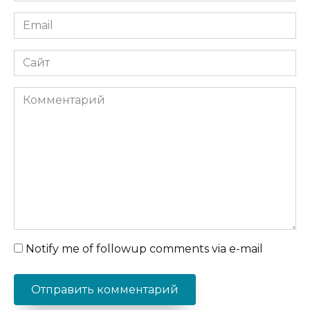
Email
*
Сайт
Комментарий
Notify me of followup comments via e-mail