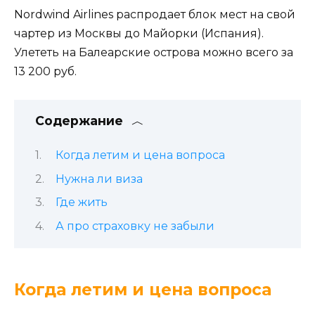
Nordwind Airlines распродает блок мест на свой
чартер из Москвы до Майорки (Испания).
Улететь на Балеарские острова можно всего за
13 200 руб.
Содержание
Когда летим и цена вопроса
Нужна ли виза
Где жить
А про страховку не забыли
Когда летим и цена вопроса