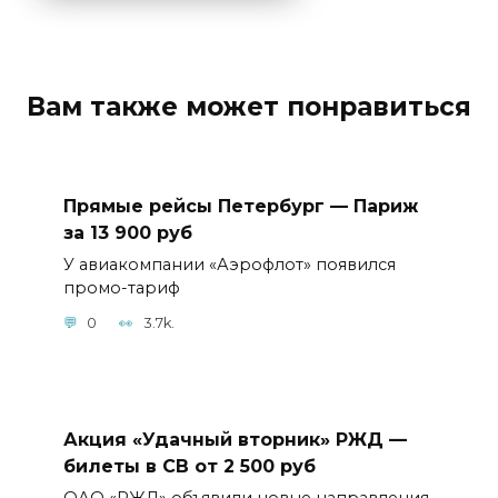
Вам также может понравиться
Прямые рейсы Петербург — Париж
за 13 900 руб
У авиакомпании «Аэрофлот» появился
промо-тариф
0
3.7k.
Акция «Удачный вторник» РЖД —
билеты в СВ от 2 500 руб