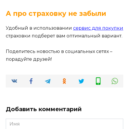
А про страховку не забыли
Удобный в использовании
сервис для покупки
страховки подберет вам оптимальный вариант.
Поделитесь новостью в социальных сетях –
порадуйте друзей!
Добавить комментарий
Имя
*