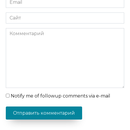
*
Сайт
Комментарий
Notify me of followup comments via e-mail