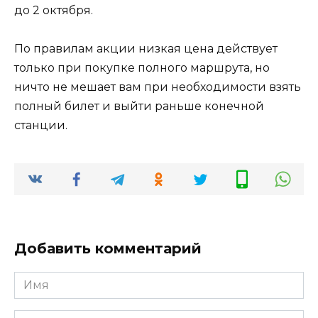
до 2 октября.
По правилам акции низкая цена действует
только при покупке полного маршрута, но
ничто не мешает вам при необходимости взять
полный билет и выйти раньше конечной
станции.
Добавить комментарий
Имя
*
Email