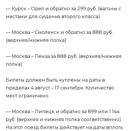
— Курск – Орел и обратно за 299 руб. (вагоны с
местами для сиденья второго класса)
— Москва – Смоленск и обратно за 888 руб.
(верхняя/нижняя полка)
— Москва – Пенза за 888 руб. (верхняя/нижняя
полка).
Билеты должен быть куплены на даты в
пределах 4 август – 17 сентября. Количество
мест ограничено.
— Москва – Липецк и обратно за 899 или 1 144
руб. (верхняя и нижняя полка соответственно).
На этот поезд билеты действует на даты вплоть