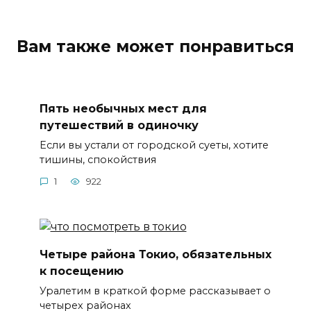
Вам также может понравиться
Пять необычных мест для
путешествий в одиночку
Если вы устали от городской суеты, хотите
тишины, спокойствия
1
922
Четыре района Токио, обязательных
к посещению
Уралетим в краткой форме рассказывает о
четырех районах