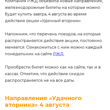
Компания РЖД объявила новые направления,
железнодорожные билеты на которые можно
будет купить завтра, 4 августа во время
действия
акции «Удачный вторник»
.
Напомним, что перечень поездов, на которые
распространяется действие акции, постоянно
меняется. Ознакомиться с ним можно каждый
понедельник на сайте
РЖД
.
Приобрести билет можно как на сайте, так и в
кассах. Отметим, что действие скидок
распространяется не на все даты.
Направления «Удачного
вторника» 4 августа